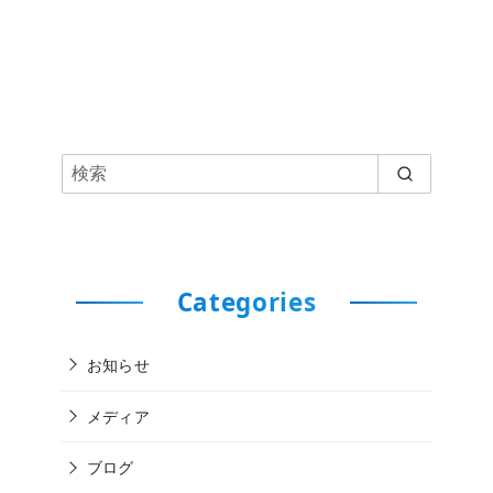
Categories
お知らせ
メディア
ブログ