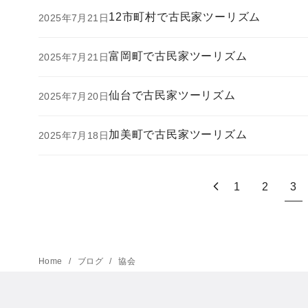
12市町村で古民家ツーリズム
2025年7月21日
富岡町で古民家ツーリズム
2025年7月21日
仙台で古民家ツーリズム
2025年7月20日
加美町で古民家ツーリズム
2025年7月18日
1
2
3
Home
ブログ
協会