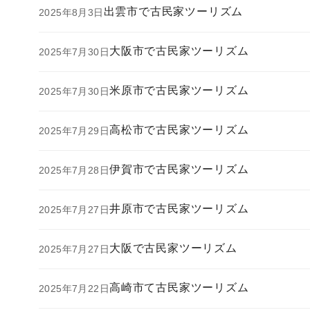
出雲市で古民家ツーリズム
2025年8月3日
大阪市で古民家ツーリズム
2025年7月30日
米原市で古民家ツーリズム
2025年7月30日
高松市で古民家ツーリズム
2025年7月29日
伊賀市で古民家ツーリズム
2025年7月28日
井原市で古民家ツーリズム
2025年7月27日
大阪で古民家ツーリズム
2025年7月27日
高崎市て古民家ツーリズム
2025年7月22日