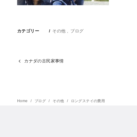
カテゴリー
その他
ブログ
カナダの古民家事情
Home
ブログ
その他
ロングステイの費用