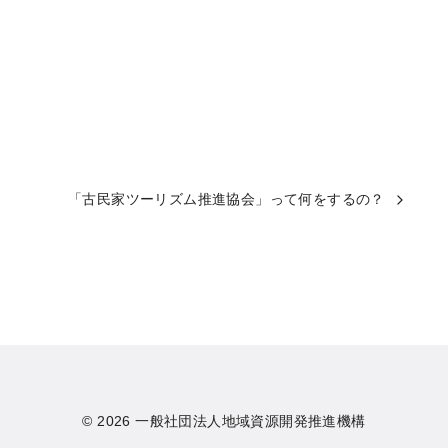
「古民家ツーリズム推進協会」って何をするの？
© 2026
一般社団法人地域資源開発推進機構