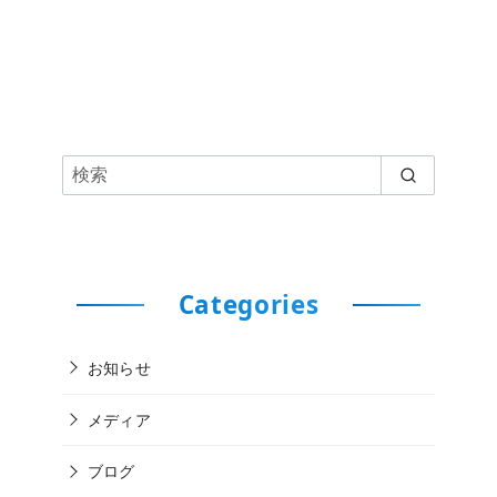
Categories
お知らせ
メディア
ブログ