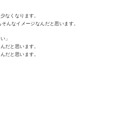
は少なくなります。
もそんなイメージなんだと思います。
たい」
いんだと思います。
なんだと思います。