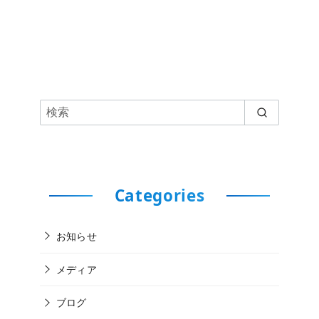
Categories
お知らせ
メディア
ブログ