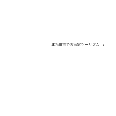
北九州市で古民家ツーリズム