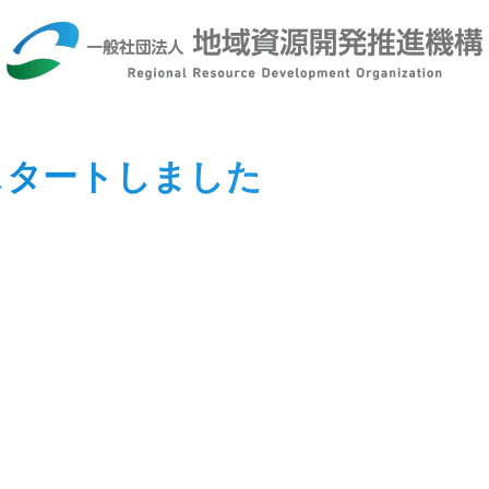
スタートしました