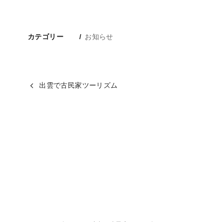
カテゴリー
お知らせ
出雲で古民家ツーリズム