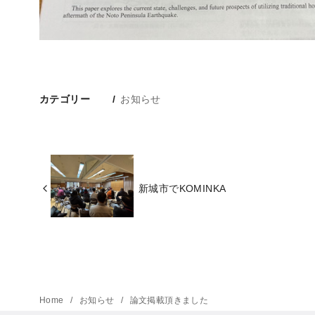
カテゴリー
お知らせ
新城市でKOMINKA
Home
お知らせ
論文掲載頂きました