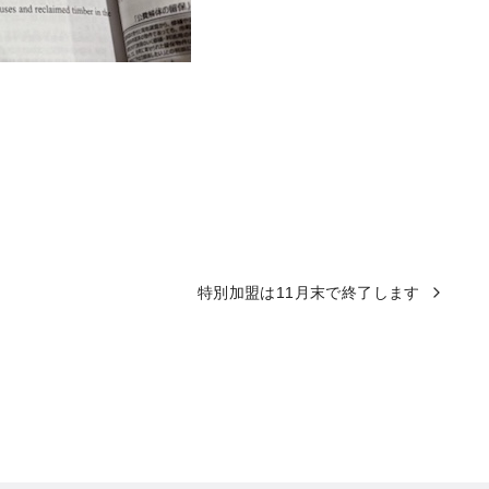
特別加盟は11月末で終了します