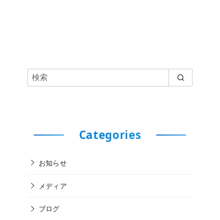
Categories
お知らせ
メディア
ブログ