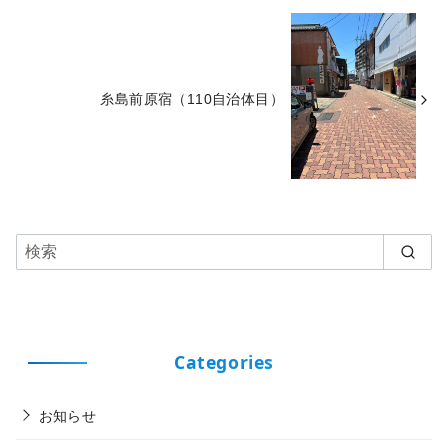
糸島前原宿（110自治体目）
Categories
お知らせ