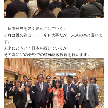
「日本列島を強く豊かにしていく」
それは誰の為に・・・今も大事だが、未来の為と言いま
す。
未来にどういう日本を残していくか・・・。
その為に17の分野での積極財政投資を行います。