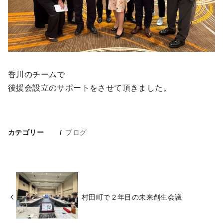
香川のチームで
後援会設立のサポートをさせて頂きました。
カテゴリー
ブログ
村田町で２年目の未来創生会議